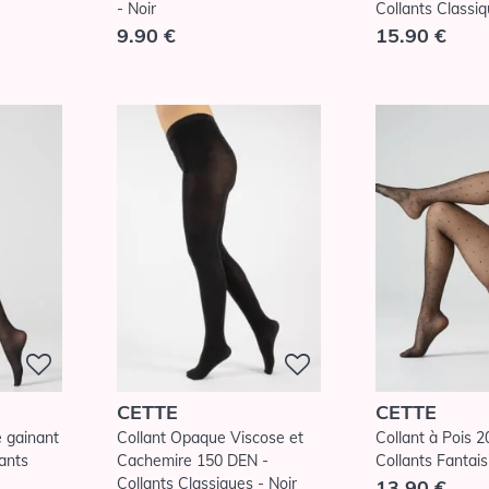
- Noir
Collants Classiq
9.90 €
15.90 €
CETTE
CETTE
 gainant
Collant Opaque Viscose et
Collant à Pois 
ants
Cachemire 150 DEN -
Collants Fantais
Collants Classiques - Noir
13.90 €