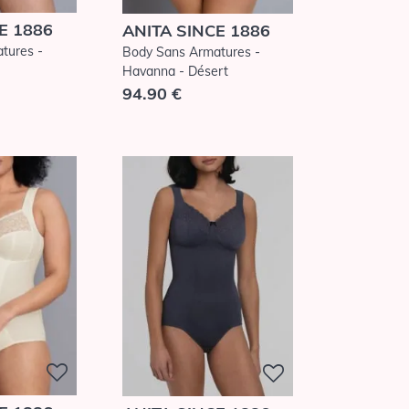
E 1886
ANITA SINCE 1886
tures -
Body Sans Armatures -
Havanna - Désert
94.90 €