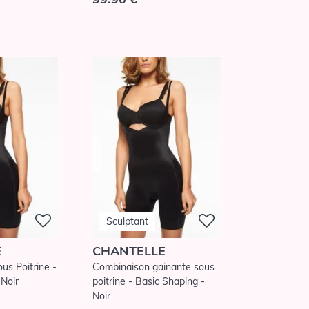
Sculptant
CHANTELLE
E
Combinaison gainante sous
us Poitrine -
poitrine - Basic Shaping -
 Noir
Noir