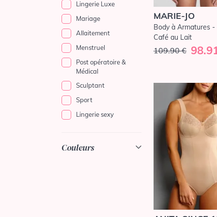
Lingerie Luxe
MARIE-JO
Mariage
Body à Armatures -
Allaitement
Café au Lait
Menstruel
98.9
109.90 €
Post opératoire &
Médical
Sculptant
Sport
Lingerie sexy
Couleurs