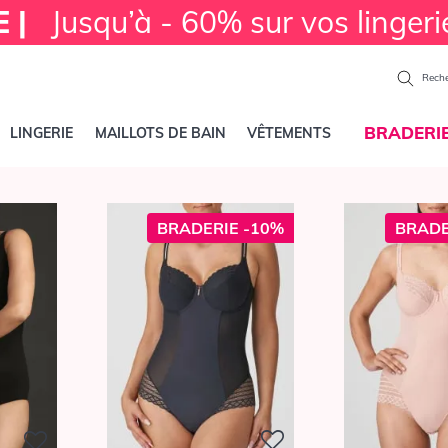
E |
Jusqu’à - 60% sur vos lingeri
Reche
BRADERI
LINGERIE
MAILLOTS DE BAIN
VÊTEMENTS
BRADERIE -10%
BRADE