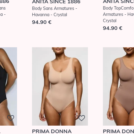
1886
ANITA SINC
ANITA SINCE 1886
ans
Body TopComfo
Body Sans Armatures -
a -
Armatures - Ha
Havanna - Crystal
Crystal
94.90 €
94.90 €
A
PRIMA DONNA
PRIMA DO