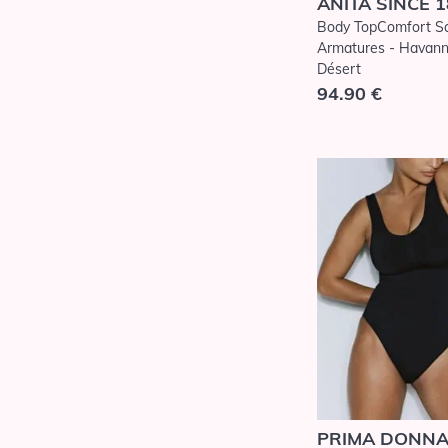
ANITA SINCE 
Body TopComfort S
Armatures - Havann
Désert
94.90 €
PRIMA DONN