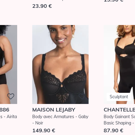
23.90 €
Sculptant
1886
MAISON LEJABY
CHANTELL
 - Airita
Body avec Armatures - Gaby
Body Gainant So
- Noir
Basic Shaping -
149.90 €
87.90 €