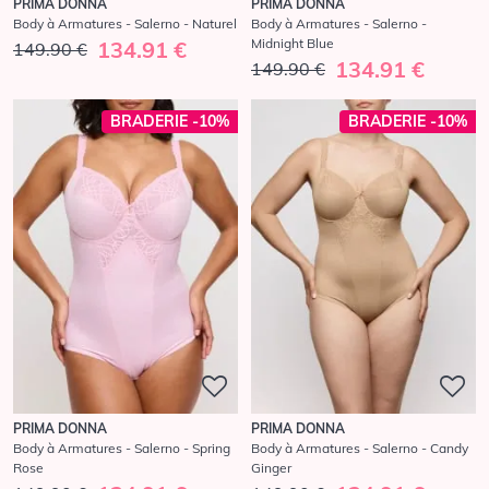
PRIMA DONNA
PRIMA DONNA
Body à Armatures - Salerno -
Body à Armatures - Salerno - Naturel
Midnight Blue
134.91 €
149.90 €
134.91 €
149.90 €
BRADERIE -10%
BRADERIE -10%
PRIMA DONNA
PRIMA DONNA
Body à Armatures - Salerno - Spring
Body à Armatures - Salerno - Candy
Rose
Ginger