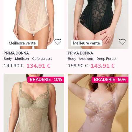
Meilleure vente
Meilleure vente
PRIMA DONNA
PRIMA DONNA
Body - Madison - Café au Lait
Body - Madison - Deep Forest
134.91 €
143.91 €
149.90 €
159.90 €
BRADERIE -10%
BRADERIE -50%