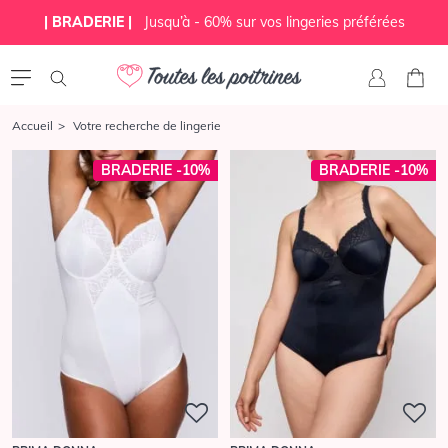
| BRADERIE |
Jusqu’à - 60% sur vos lingeries préférées
Accueil
Votre recherche de lingerie
BRADERIE -10%
BRADERIE -10%