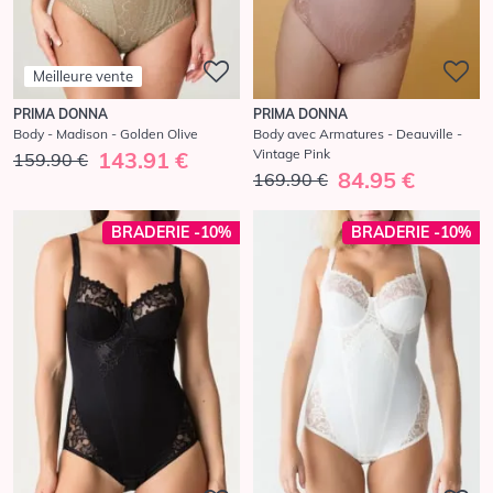
Meilleure vente
PRIMA DONNA
PRIMA DONNA
Body - Madison - Golden Olive
Body avec Armatures - Deauville -
Vintage Pink
143.91 €
159.90 €
84.95 €
169.90 €
BRADERIE -10%
BRADERIE -10%