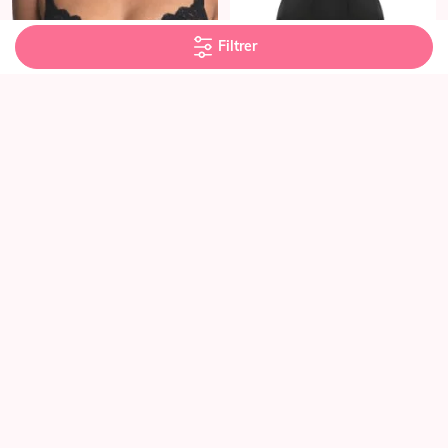
Filtrer
MAISON LEJABY
ULLA DESSOUS
Body avec Armatures - Gaby - Noir
Body Gainant - Yara - Noir
149.90 €
109.90 €