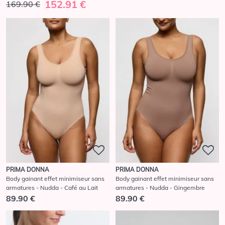
152.91 €
169.90 €
PRIMA DONNA
PRIMA DONNA
Body gainant effet minimiseur sans
Body gainant effet minimiseur sans
armatures - Nudda - Café au Lait
armatures - Nudda - Gingembre
89.90 €
89.90 €