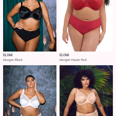
ELOMI
ELOMI
Morgan Black
Morgan Haute Red