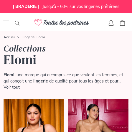
| BRADERIE |
Jusqu’à - 60% sur vos lingeries préférées
Accueil
Lingerie Elomi
Collections
Elomi
Elomi
, une marque qui a compris ce que veulent les femmes, et
qui conçoit une
lingerie
de qualité pour tous les âges et pour
toutes les tailles.
Voir tout
La lingerie Elomi
s'adapte à toutes les
silhouettes en proposant différents modèles. Si vous cherchiez
une
lingerie de grande taille
avec un excellent confort, un
soutien sans effort et un design remarquable, vous avez frappé à
la bonne porte, la lingerie Elomi est là pour vous servir et se
charge de mettre en valeur toutes vos courbes.