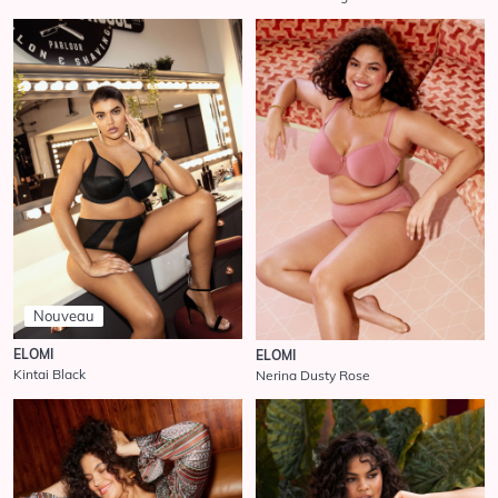
Nouveau
ELOMI
ELOMI
Kintai Black
Nerina Dusty Rose