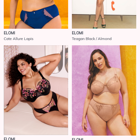
ELOMI
ELOMI
Cate Allure Lapis
Teagan Black / Almond
ELOMI
ELOMI