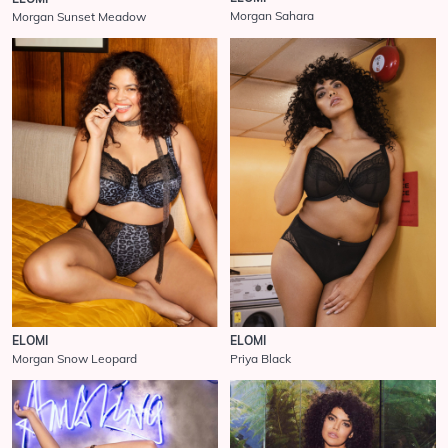
Morgan Sahara
Morgan Sunset Meadow
ELOMI
ELOMI
Morgan Snow Leopard
Priya Black