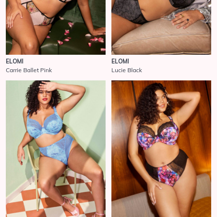
ELOMI
ELOMI
Carrie Ballet Pink
Lucie Black