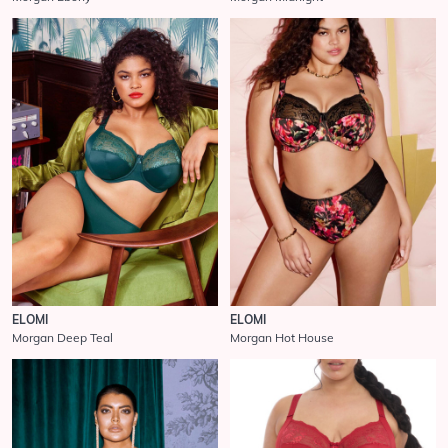
ELOMI
ELOMI
Morgan Deep Teal
Morgan Hot House