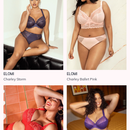
ELOMI
ELOMI
Charley Storm
Charley Ballet Pink