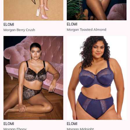
ELOMI
ELOMI
Morgan Toasted Almond
Morgan Berry Crush
ELOMI
ELOMI
Morgan Ebony
Morgan Midnight