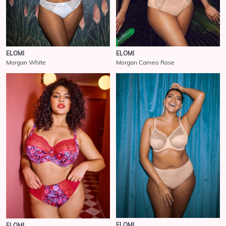
ELOMI
ELOMI
Morgan White
Morgan Cameo Rose
ELOMI
ELOMI