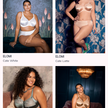
ELOMI
ELOMI
Cate White
Cate Latte