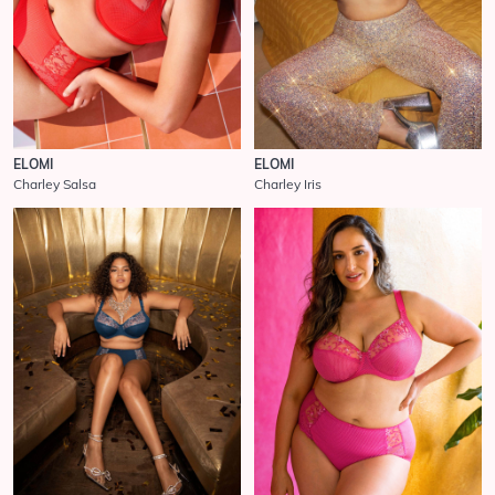
ELOMI
ELOMI
Charley Salsa
Charley Iris