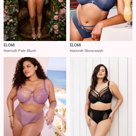
ELOMI
ELOMI
Namrah Pale Blush
Namrah Stonewash