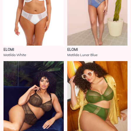
ELOMI
ELOMI
Matilda White
Matilda Lunar Blue