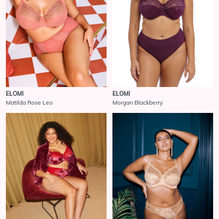
ELOMI
ELOMI
Matilda Rose Leo
Morgan Blackberry