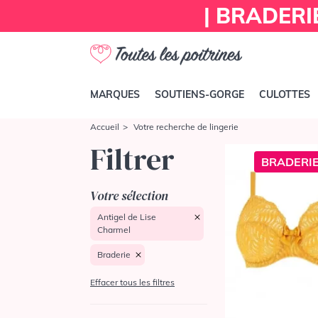
| BRADERI
MARQUES
SOUTIENS-GORGE
CULOTTES
Accueil
Votre recherche de lingerie
Filtrer
BRADERIE
Votre sélection
Antigel de Lise
Charmel
Braderie
Effacer tous les filtres