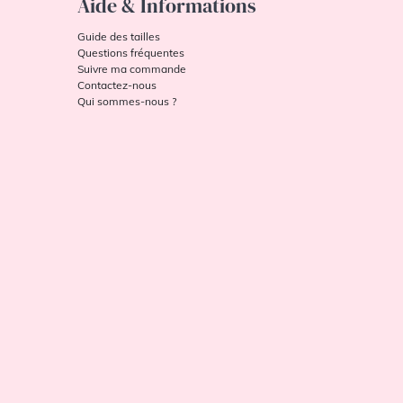
Aide & Informations
Guide des tailles
Questions fréquentes
Suivre ma commande
Contactez-nous
Qui sommes-nous ?