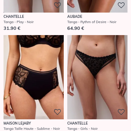
CHANTELLE
AUBADE
Tanga - Play - Noir
Tanga - Rythm of Desire - Noir
31.90 €
64.90 €
MAISON LEJABY
CHANTELLE
Tanga Taille Haute - Sublime - Noir
Tanga - Girls - Noir