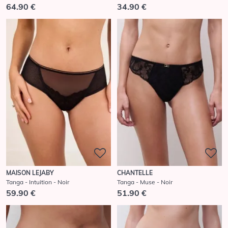
64.90 €
34.90 €
MAISON LEJABY
CHANTELLE
Tanga - Intuition - Noir
Tanga - Muse - Noir
59.90 €
51.90 €