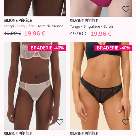
SIMONE PÉRÈLE
SIMONE PÉRÈLE
Tanga - Singulière - Terre de Sienne
Tanga - Singulière - Syrah
19.96 €
19.96 €
49.90 €
49.90 €
BRADERIE -40%
BRADERIE -40%
SIMONE PÉRÈLE
SIMONE PÉRÈLE