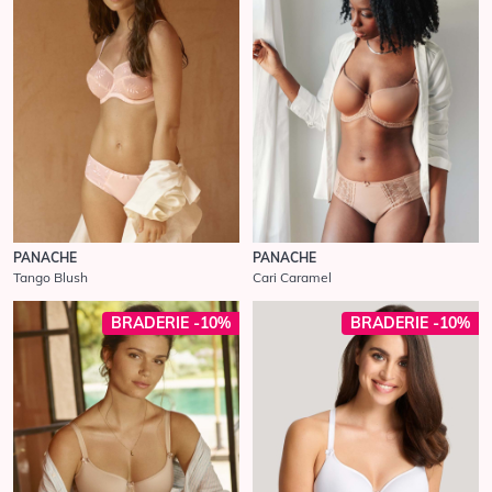
PANACHE
PANACHE
Tango Blush
Cari Caramel
BRADERIE -10%
BRADERIE -10%