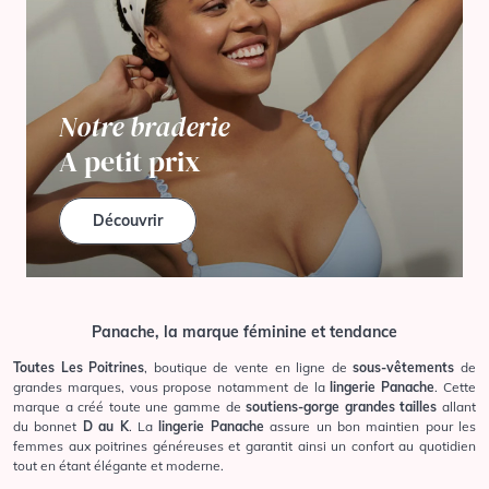
Notre braderie
A petit prix
Découvrir
Panache, la marque féminine et tendance
Toutes Les Poitrines
, boutique de vente en ligne de
sous-vêtements
de
grandes marques, vous propose notamment de la
lingerie Panache
. Cette
marque a créé toute une gamme de
soutiens-gorge
grandes tailles
allant
du bonnet
D au K
. La
lingerie Panache
assure un bon maintien pour les
femmes aux poitrines généreuses et garantit ainsi un confort au quotidien
tout en étant élégante et moderne.