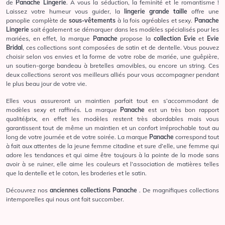
de
Panache Lingerie
. À vous la séduction, la feminité et le romantisme !
Laissez votre humeur vous guider, la
lingerie grande taille
offre une
panoplie complète de
sous-vêtements
à la fois agréables et sexy.
Panache
Lingerie
sait également se démarquer dans les modèles spécialisés pour les
mariées, en effet, la marque
Panache
propose la
collection
Evie
et
Evie
Bridal
, ces collections sont composées de satin et de dentelle. Vous pouvez
choisir selon vos envies et la forme de votre robe de mariée, une guêpière,
un
soutien-gorge bandeau à bretelles amovibles
, ou encore un
string
. Ces
deux collections seront vos meilleurs alliés pour vous accompagner pendant
le plus beau jour de votre vie.
Elles vous assureront un maintien parfait tout en s’accommodant de
modèles sexy et raffinés. La marque
Panache
est un très bon rapport
qualité/prix, en effet les modèles restent très abordables mais vous
garantissent tout de même un maintien et un confort irréprochable tout au
long de votre journée et de votre soirée. La marque
Panache
correspond tout
à fait aux attentes de la jeune femme citadine et sure d’elle, une femme qui
adore les tendances et qui aime être toujours à la pointe de la mode sans
avoir à se ruiner, elle aime les couleurs et l’association de matières telles
que la dentelle et le coton, les broderies et le satin.
Découvrez nos
anciennes collections Panache
. De magnifiques collections
intemporelles qui nous ont fait succomber.