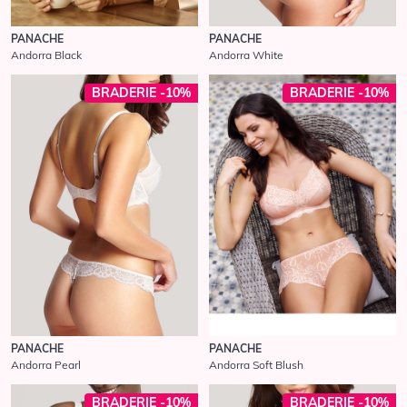
PANACHE
PANACHE
Andorra Black
Andorra White
BRADERIE -10%
BRADERIE -10%
PANACHE
PANACHE
Andorra Pearl
Andorra Soft Blush
BRADERIE -10%
BRADERIE -10%