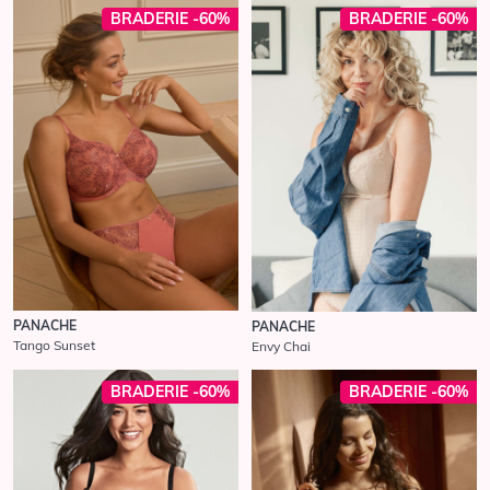
BRADERIE -60%
BRADERIE -60%
PANACHE
PANACHE
Tango Sunset
Envy Chai
BRADERIE -60%
BRADERIE -60%