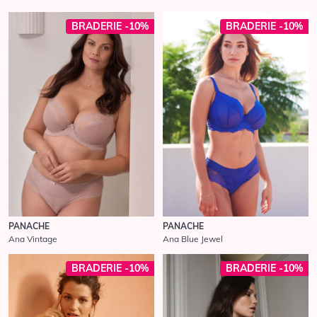
BRADERIE -10%
BRADERIE -10%
PANACHE
PANACHE
Ana Vintage
Ana Blue Jewel
BRADERIE -10%
BRADERIE -10%