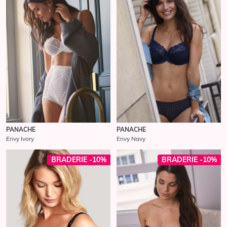
PANACHE
PANACHE
Envy Ivory
Envy Navy
BRADERIE -10%
BRADERIE -10%