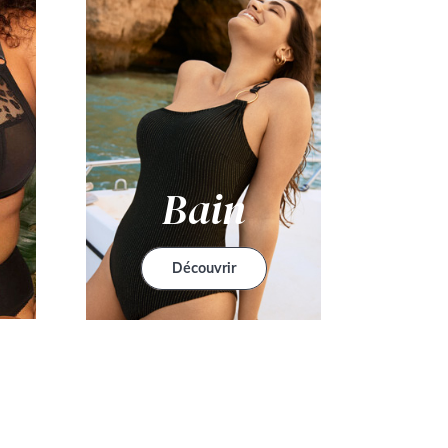
Bain
Découvrir