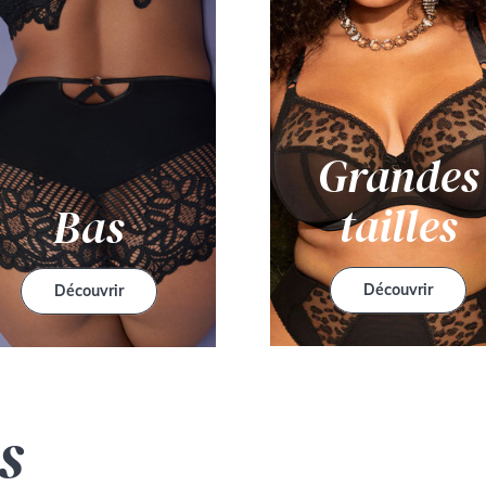
Grandes
tailles
Bas
Découvrir
Découvrir
s