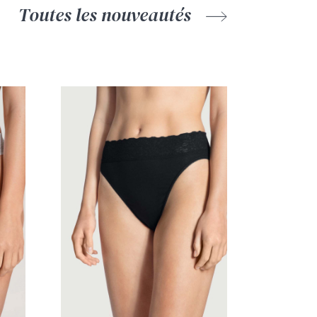
Toutes les nouveautés