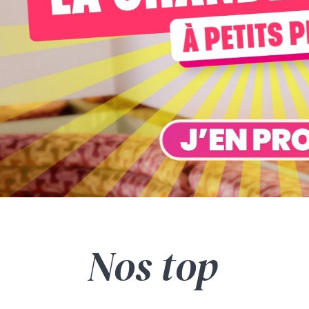
Nos top