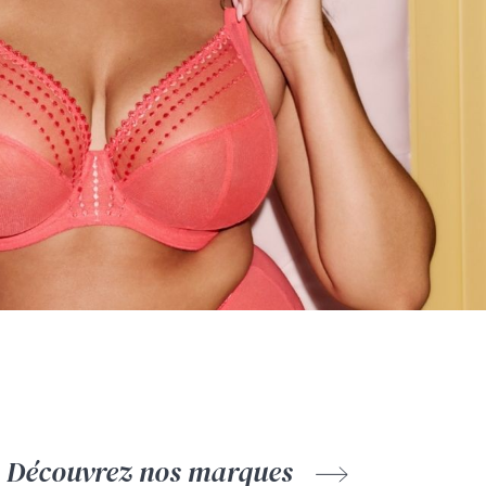
Découvrez nos marques