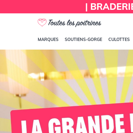
| BRADERI
MARQUES
SOUTIENS-GORGE
CULOTTES