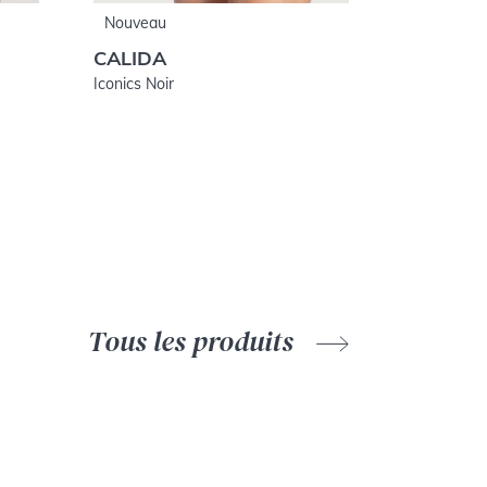
Nouveau
CALIDA
Iconics Noir
Tous les produits