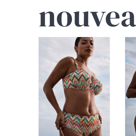
nouvea